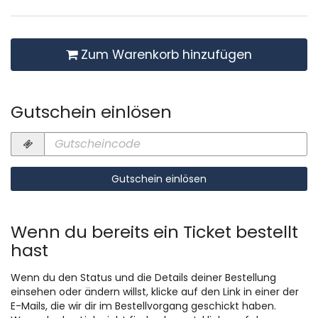
Zum Warenkorb hinzufügen
Gutschein einlösen
Gutscheincode
erforderlich
Gutschein einlösen
Wenn du bereits ein Ticket bestellt
hast
Wenn du den Status und die Details deiner Bestellung
einsehen oder ändern willst, klicke auf den Link in einer der
E-Mails, die wir dir im Bestellvorgang geschickt haben.