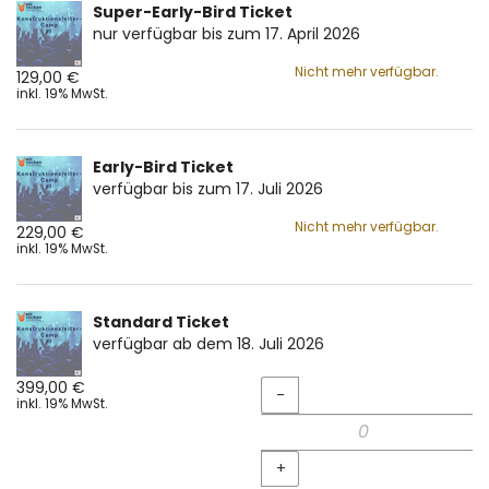
Super-Early-Bird Ticket
nur verfügbar bis zum 17. April 2026
Nicht mehr verfügbar.
129,00 €
inkl. 19% MwSt.
Early-Bird Ticket
verfügbar bis zum 17. Juli 2026
Nicht mehr verfügbar.
229,00 €
inkl. 19% MwSt.
Standard Ticket
verfügbar ab dem 18. Juli 2026
Menge
399,00 €
-
inkl. 19% MwSt.
+